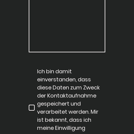
Ich bin damit
einverstanden, dass
diese Daten zum Zweck
der Kontaktaufnahme
gespeichert und
verarbeitet werden. Mir
ist bekannt, dass ich
meine Einwilligung