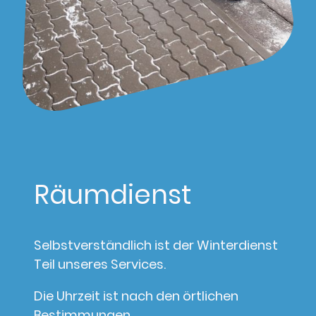
Räumdienst
Selbstverständlich ist der Winterdienst
Teil unseres Services.
Die Uhrzeit ist nach den örtlichen
Bestimmungen.