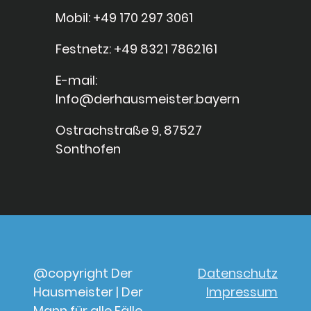
Mobil: +49 170 297 3061
Festnetz: +49 8321 7862161
E-mail:
Info@derhausmeister.bayern
Ostrachstraße 9, 87527
Sonthofen
@copyright Der
Datenschutz
Hausmeister | Der
Impressum
Mann für alle Fälle