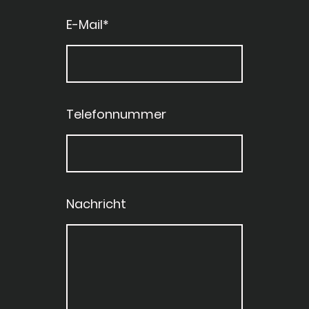
E-Mail
*
Telefonnummer
Nachricht