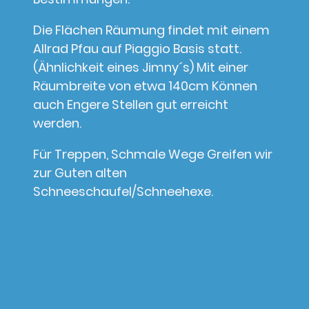
Die Flächen Räumung findet mit einem
Allrad Pfau auf Piaggio Basis statt.
(Ähnlichkeit eines Jimny´s) Mit einer
Räumbreite von etwa 140cm Können
auch Engere Stellen gut erreicht
werden.
Für Treppen, Schmale Wege Greifen wir
zur Guten alten
Schneeschaufel/Schneehexe.