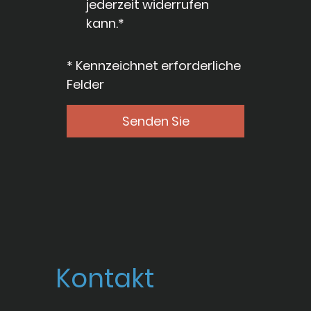
jederzeit widerrufen
kann.*
* Kennzeichnet erforderliche
Felder
Senden Sie
Kontakt