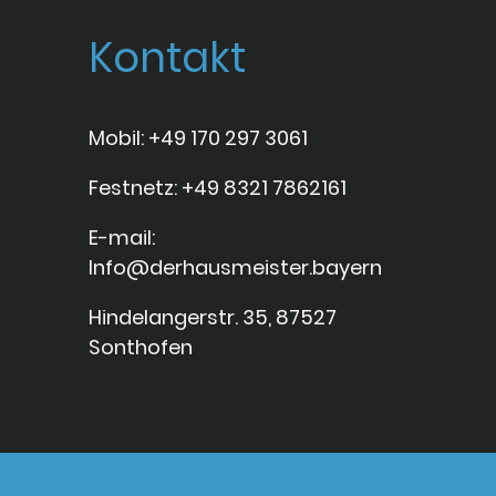
Kontakt
Mobil: +49 170 297 3061
Festnetz: +49 8321 7862161
E-mail:
Info@derhausmeister.bayern
Hindelangerstr. 35, 87527
Sonthofen