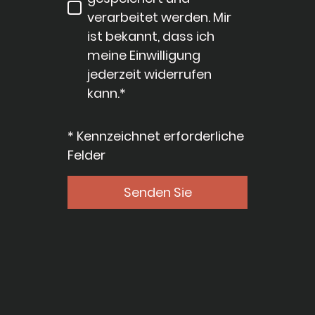
verarbeitet werden. Mir
ist bekannt, dass ich
meine Einwilligung
jederzeit widerrufen
kann.*
* Kennzeichnet erforderliche
Felder
Senden Sie