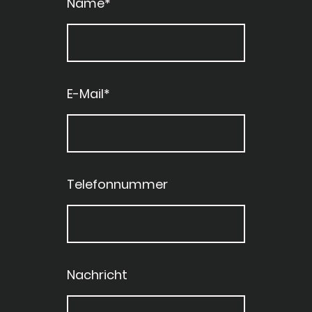
Name
*
E-Mail
*
Telefonnummer
Nachricht