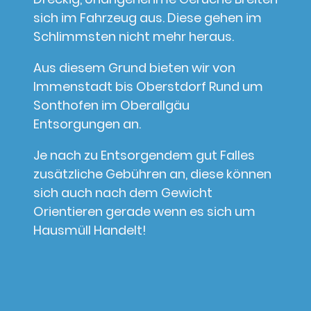
sich im Fahrzeug aus. Diese gehen im
Schlimmsten nicht mehr heraus.
Aus diesem Grund bieten wir von
Immenstadt bis Oberstdorf Rund um
Sonthofen im Oberallgäu
Entsorgungen an.
Je nach zu Entsorgendem gut Falles
zusätzliche Gebühren an, diese können
sich auch nach dem Gewicht
Orientieren gerade wenn es sich um
Hausmüll Handelt!