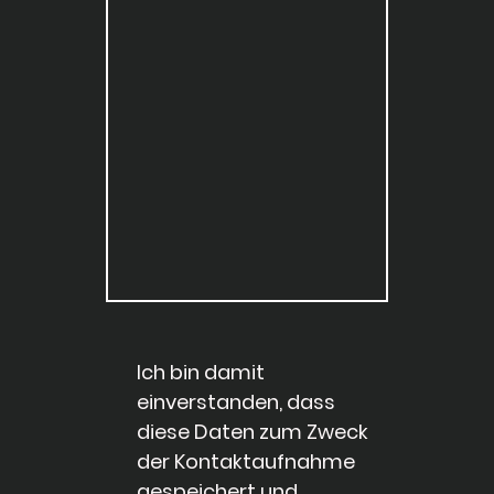
Ich bin damit
einverstanden, dass
diese Daten zum Zweck
der Kontaktaufnahme
gespeichert und