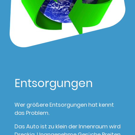
Entsorgungen
Wer größere Entsorgungen hat kennt
das Problem.
Das Auto ist zu klein der Innenraum wird
Dreckig, Unangenehme Gerüche Breiten